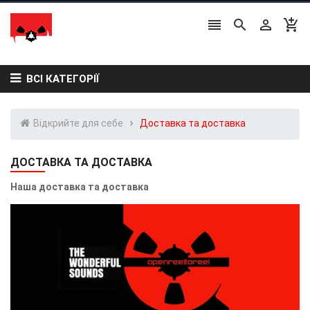




ВСІ КАТЕГОРІЇ
Відкрийте для себе
Доставка та доставка
ДОСТАВКА ТА ДОСТАВКА
Наша доставка та доставка